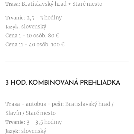
Bratislavský hrad + Staré mesto
Trasa:
2,5 - 3 hodiny
Trvanie:
slovenský
Jazyk:
Cena
1 - 10 osôb: 80 €
Cena
11 - 40 osôb: 100 €
3 HOD. KOMBINOVANÁ PREHLIADKA
Trasa - autobus + peši:
Bratislavský hrad /
Slavín / Staré mesto
3 - 3,5 hodiny
Trvanie:
slovenský
Jazyk: