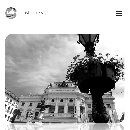
Historicky.sk