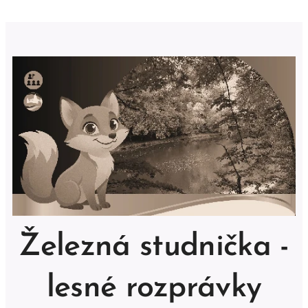
Železná studnička -
lesné rozprávky