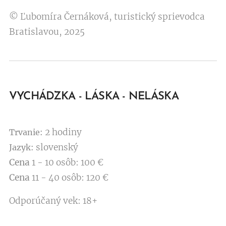
© Ľubomíra Černáková, turistický sprievodca
Bratislavou, 2025
VYCHÁDZKA - LÁSKA - NELÁSKA
2 hodiny
Trvanie:
slovenský
Jazyk:
Cena
1 - 10 osôb: 100 €
Cena
11 - 40 osôb: 120 €
Odporúčaný vek: 18+