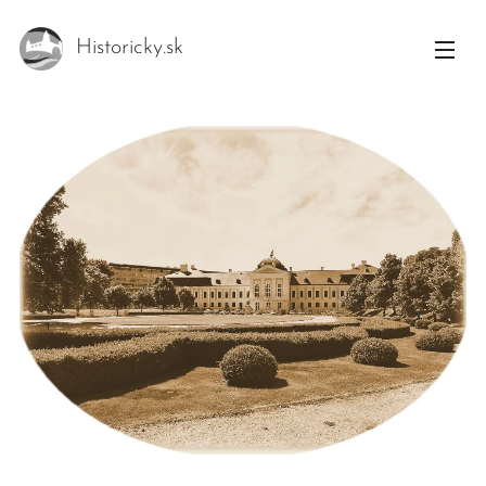
Historicky.sk