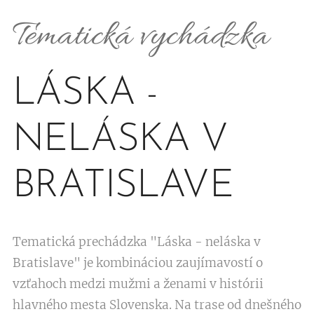
Tematická vychádzka
LÁSKA -
NELÁSKA V
BRATISLAVE
Tematická prechádzka "Láska - neláska v
Bratislave" je kombináciou zaujímavostí o
vzťahoch medzi mužmi a ženami v histórii
hlavného mesta Slovenska. Na trase od dnešného