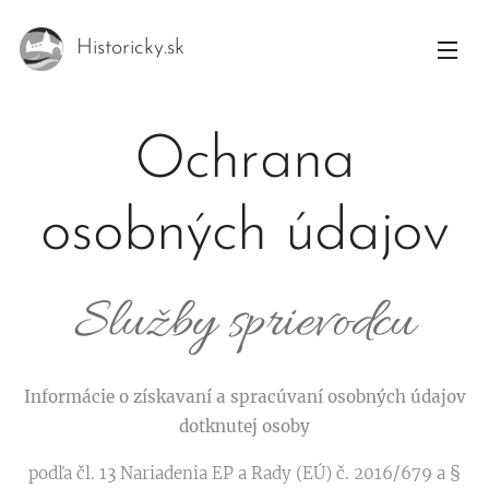
Historicky.sk
Ochrana
osobných údajov
Služby sprievodcu
Informácie o získavaní a spracúvaní osobných údajov
dotknutej osoby
podľa čl. 13 Nariadenia EP a Rady (EÚ) č. 2016/679 a §