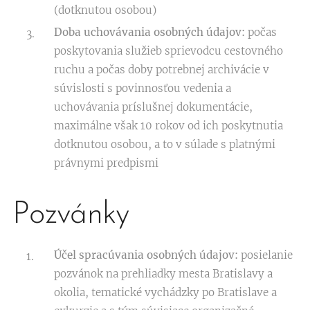
(dotknutou osobou)
Doba uchovávania osobných údajov:
počas
poskytovania služieb sprievodcu cestovného
ruchu a počas doby potrebnej archivácie v
súvislosti s povinnosťou vedenia a
uchovávania príslušnej dokumentácie,
maximálne však 10 rokov od ich poskytnutia
dotknutou osobou, a to v súlade s platnými
právnymi predpismi
Pozvánky
Účel spracúvania osobných údajov:
posielanie
pozvánok na prehliadky mesta Bratislavy a
okolia, tematické vychádzky po Bratislave a