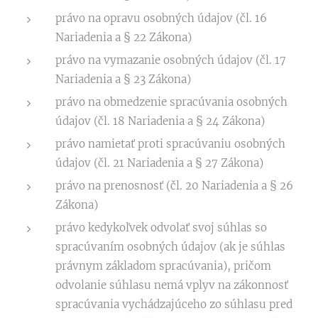
právo na opravu osobných údajov (čl. 16
Nariadenia a § 22 Zákona)
právo na vymazanie osobných údajov (čl. 17
Nariadenia a § 23 Zákona)
právo na obmedzenie spracúvania osobných
údajov (čl. 18 Nariadenia a § 24 Zákona)
právo namietať proti spracúvaniu osobných
údajov (čl. 21 Nariadenia a § 27 Zákona)
právo na prenosnosť (čl. 20 Nariadenia a § 26
Zákona)
právo kedykoľvek odvolať svoj súhlas so
spracúvaním osobných údajov (ak je súhlas
právnym základom spracúvania), pričom
odvolanie súhlasu nemá vplyv na zákonnosť
spracúvania vychádzajúceho zo súhlasu pred