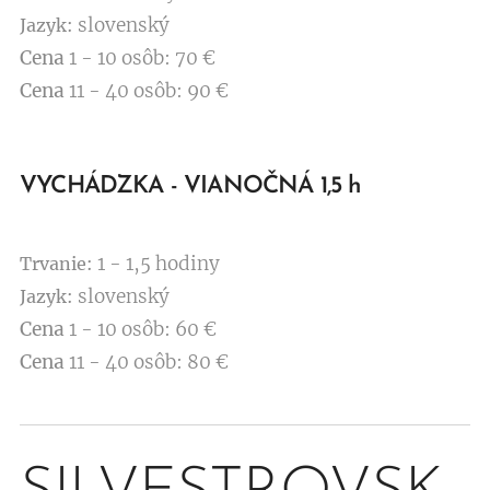
slovenský
Jazyk:
Cena
1 - 10 osôb: 70 €
Cena
11 - 40 osôb: 90 €
VYCHÁDZKA - VIANOČNÁ 1,5 h
1 - 1,5 hodiny
Trvanie:
slovenský
Jazyk:
Cena
1 - 10 osôb: 60 €
Cena
11 - 40 osôb: 80 €