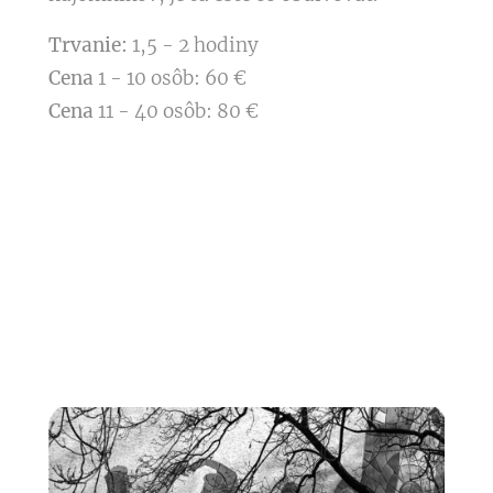
Trvanie:
1,5 - 2 hodiny
Cena
1 - 10 osôb: 60 €
Cena
11 - 40 osôb: 80 €