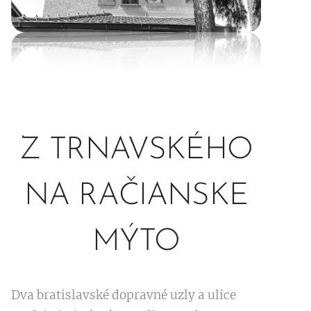
Z TRNAVSKÉHO
NA RAČIANSKE
MÝTO
Dva bratislavské dopravné uzly a ulice