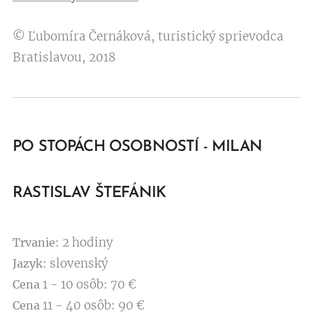
© Ľubomíra Černáková, turistický sprievodca
Bratislavou, 2018
PO STOPÁCH OSOBNOSTÍ - MILAN
RASTISLAV ŠTEFÁNIK
2 hodiny
Trvanie:
slovenský
Jazyk:
1 - 10 osôb: 70 €
Cena
11 - 40 osôb: 90 €
Cena