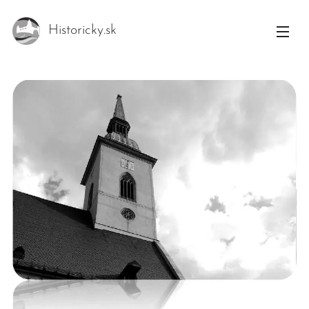
Historicky.sk