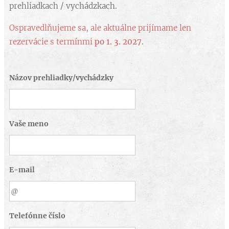
prehliadkach / vychádzkach.
Ospravedlňujeme sa, ale aktuálne prijímame len
rezervácie s termínmi
po 1. 3. 2027.
Názov prehliadky/vychádzky
Vaše meno
E-mail
Telefónne číslo