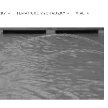
RKY
TEMATICKÉ VYCHÁDZKY
VIAC