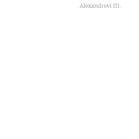
Alexandrovi III.