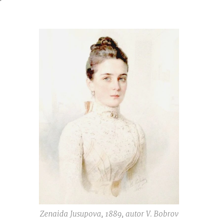
Zenaida Jusupova, 1889, autor V. Bobrov