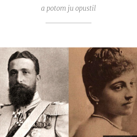
a potom ju opustil