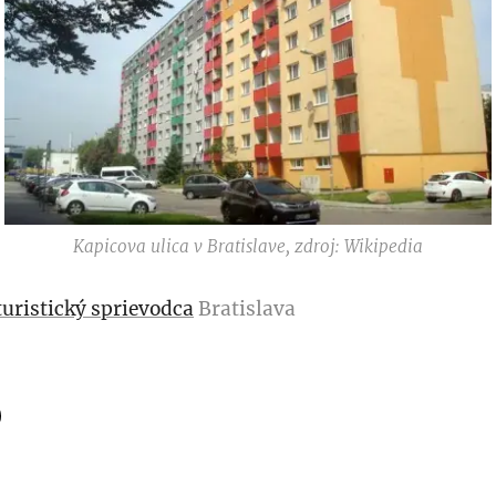
Kapicova ulica v Bratislave, zdroj: Wikipedia
turistický sprievodca
Bratislava