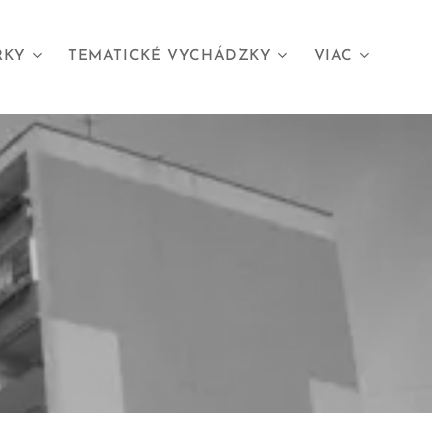
RKY
TEMATICKÉ VYCHÁDZKY
VIAC